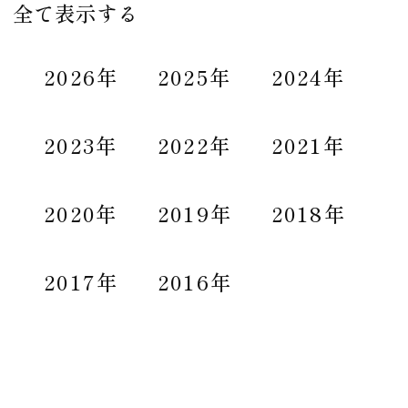
全て表示する
2026年
2025年
2024年
2023年
2022年
2021年
2020年
2019年
2018年
2017年
2016年