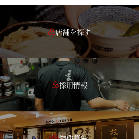
店舗を探す
採用情報
物件募集