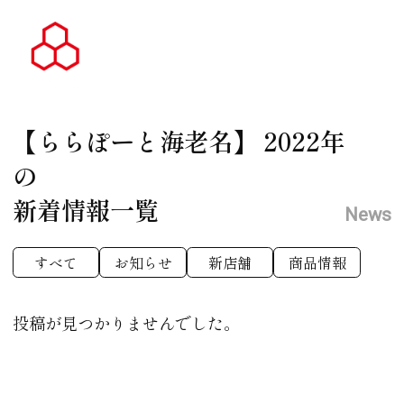
【ららぽーと海老名】
2022年
の
新着情報一覧
News
すべて
お知らせ
新店舗
商品情報
投稿が見つかりませんでした。