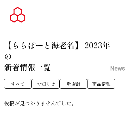
【ららぽーと海老名】
2023年
の
新着情報一覧
News
すべて
お知らせ
新店舗
商品情報
投稿が見つかりませんでした。