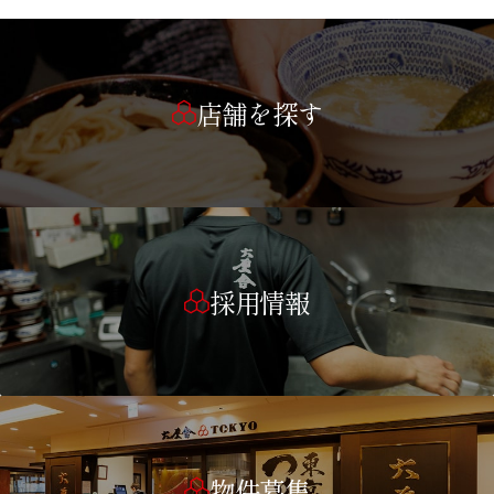
店舗を探す
採用情報
物件募集