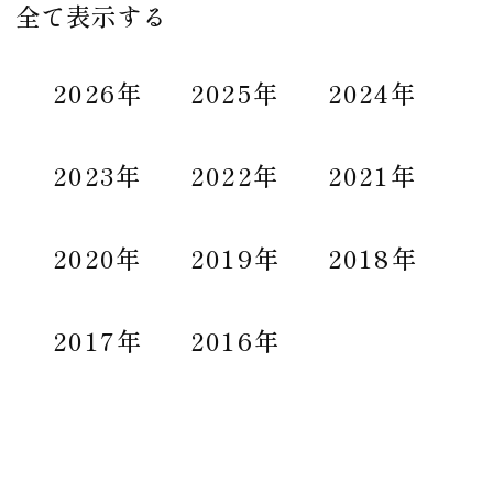
全て表示する
2026年
2025年
2024年
2023年
2022年
2021年
2020年
2019年
2018年
2017年
2016年