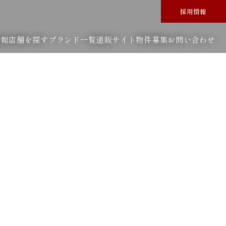
採用情報
情報
店舗を探す
ブランド一覧
通販サイト
物件募集
お問い合わせ