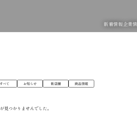
新着情報
企業
すべて
お知らせ
新店舗
商品情報
稿が見つかりませんでした。