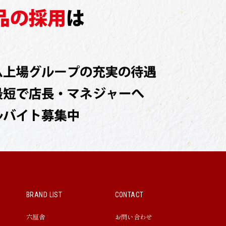
BRAND LIST
CONTACT
六厘舎
お問い合わせ