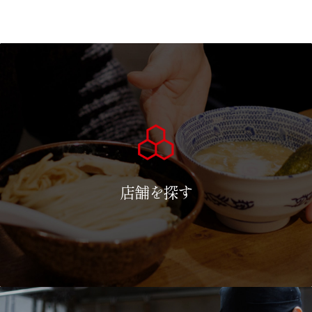
店舗を探す