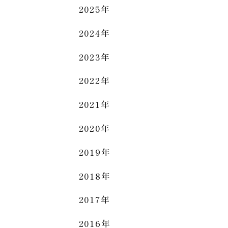
2025年
2024年
2023年
2022年
2021年
2020年
2019年
2018年
2017年
2016年