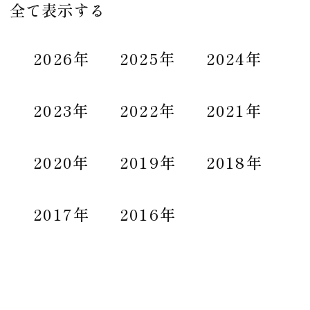
全て表示する
2026年
2025年
2024年
2023年
2022年
2021年
2020年
2019年
2018年
2017年
2016年