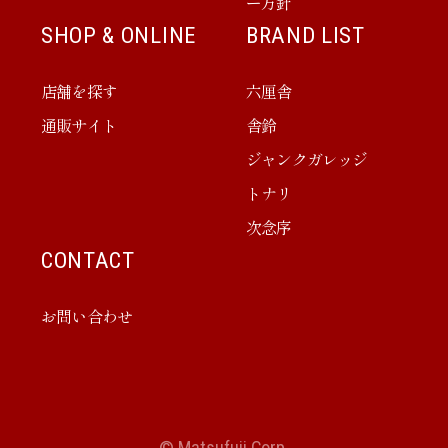
ー方針
SHOP & ONLINE
BRAND LIST
店舗を探す
六厘舎
通販サイト
舎鈴
ジャンクガレッジ
トナリ
次念序
CONTACT
お問い合わせ
© Matsufuji Corp.