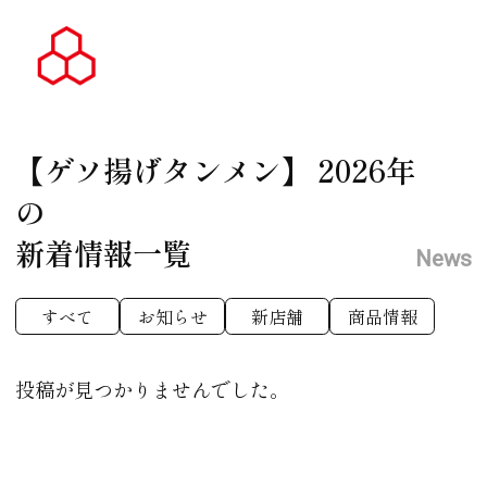
【ゲソ揚げタンメン】
2026年
の
新着情報一覧
News
すべて
お知らせ
新店舗
商品情報
投稿が見つかりませんでした。