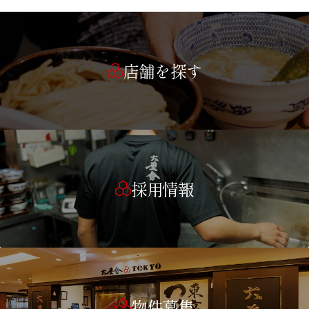
店舗を探す
採用情報
物件募集