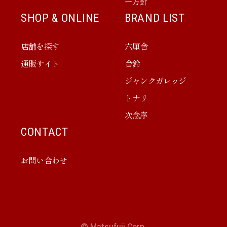
ー方針
SHOP & ONLINE
BRAND LIST
店舗を探す
六厘舎
通販サイト
舎鈴
ジャンクガレッジ
トナリ
次念序
CONTACT
お問い合わせ
© Matsufuji Corp.