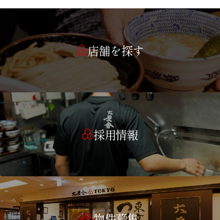
店舗を探す
採用情報
物件募集