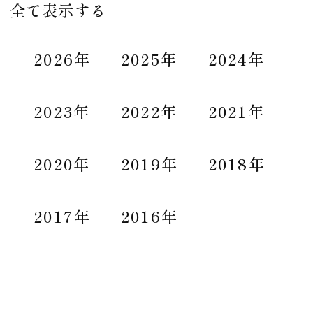
全て表示する
2026年
2025年
2024年
2023年
2022年
2021年
2020年
2019年
2018年
2017年
2016年