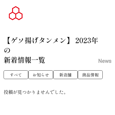
【ゲソ揚げタンメン】
2023年
の
新着情報一覧
News
すべて
お知らせ
新店舗
商品情報
投稿が見つかりませんでした。