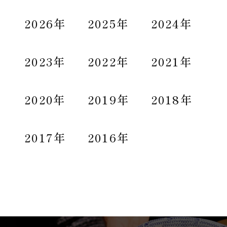
2026年
2025年
2024年
2023年
2022年
2021年
2020年
2019年
2018年
2017年
2016年