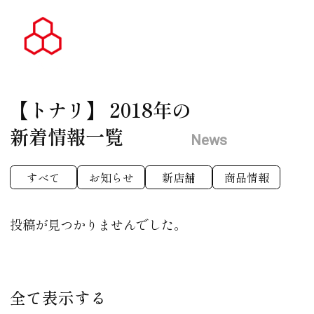
【トナリ】
2018年の
新着情報一覧
News
すべて
お知らせ
新店舗
商品情報
投稿が見つかりませんでした。
全て表示する