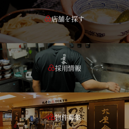
店舗を探す
採用情報
物件募集