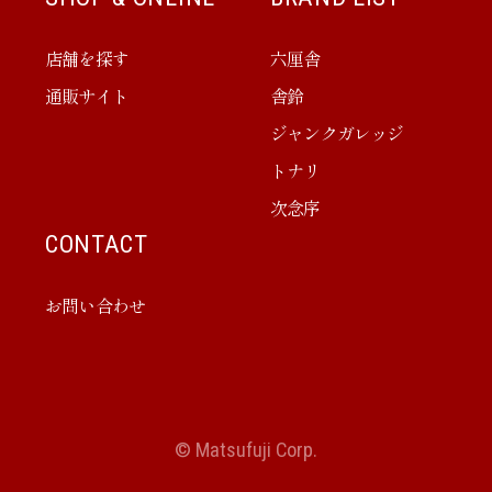
店舗を探す
六厘舎
通販サイト
舎鈴
ジャンクガレッジ
トナリ
次念序
CONTACT
お問い合わせ
© Matsufuji Corp.