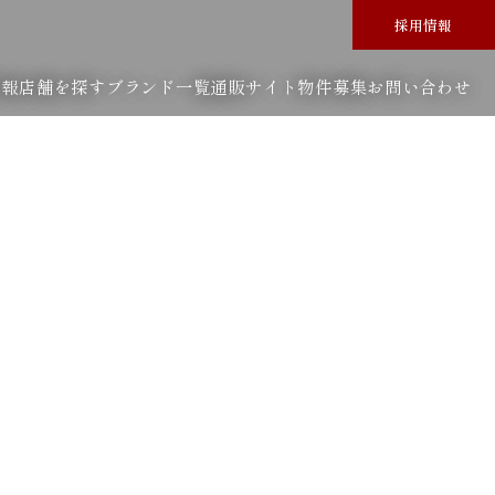
採用情報
情報
店舗を探す
ブランド一覧
通販サイト
物件募集
お問い合わせ