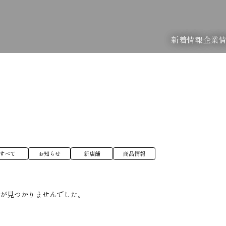
新着情報
企業
すべて
お知らせ
新店舗
商品情報
稿が見つかりませんでした。