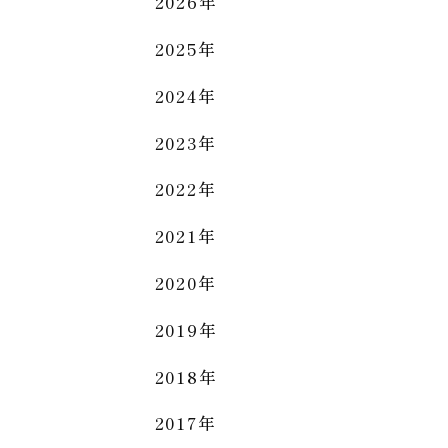
2026年
2025年
2024年
2023年
2022年
2021年
2020年
2019年
2018年
2017年