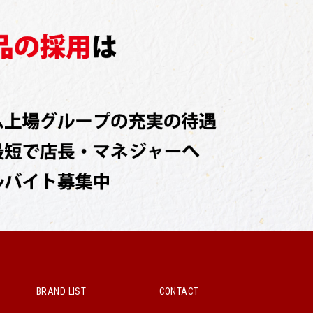
BRAND LIST
CONTACT