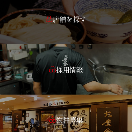
店舗を探す
採用情報
物件募集