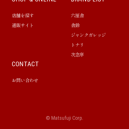
店舗を探す
六厘舎
通販サイト
舎鈴
ジャンクガレッジ
トナリ
次念序
CONTACT
お問い合わせ
© Matsufuji Corp.