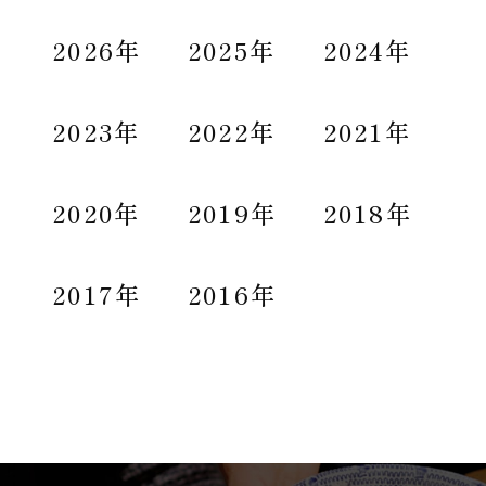
2026年
2025年
2024年
2023年
2022年
2021年
2020年
2019年
2018年
2017年
2016年