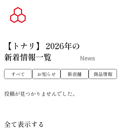
【トナリ】
2026年の
新着情報一覧
News
すべて
お知らせ
新店舗
商品情報
投稿が見つかりませんでした。
全て表示する