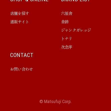
店舗を探す
六厘舎
通販サイト
舎鈴
ジャンクガレッジ
トナリ
次念序
CONTACT
お問い合わせ
© Matsufuji Corp.