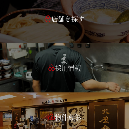
店舗を探す
採用情報
物件募集