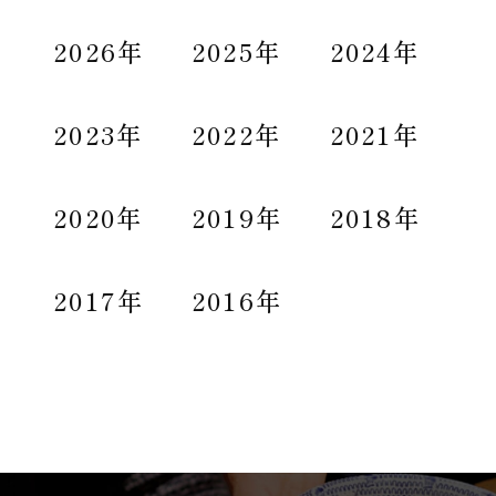
2026年
2025年
2024年
2023年
2022年
2021年
2020年
2019年
2018年
2017年
2016年