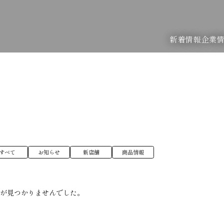
新着情報
企業
すべて
お知らせ
新店舗
商品情報
稿が見つかりませんでした。