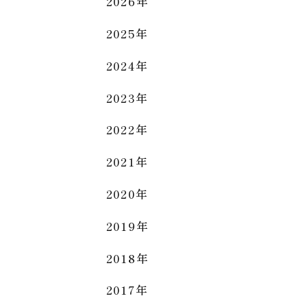
2026年
2025年
2024年
2023年
2022年
2021年
2020年
2019年
2018年
2017年