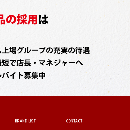
BRAND LIST
CONTACT