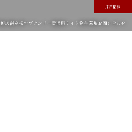
採用情報
情報
店舗を探す
ブランド一覧
通販サイト
物件募集
お問い合わせ