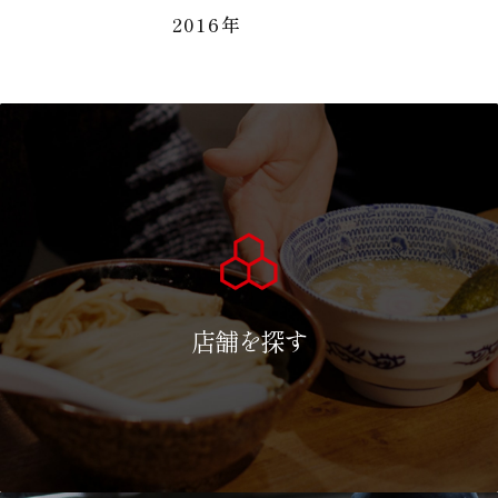
2016年
店舗を探す