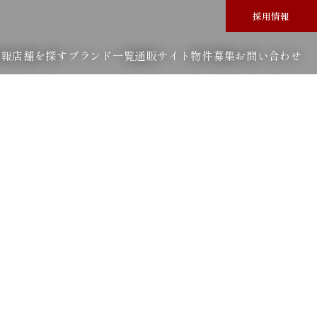
採用情報
情報
店舗を探す
ブランド一覧
通販サイト
物件募集
お問い合わせ