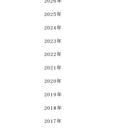
2026年
2025年
2024年
2023年
2022年
2021年
2020年
2019年
2018年
2017年