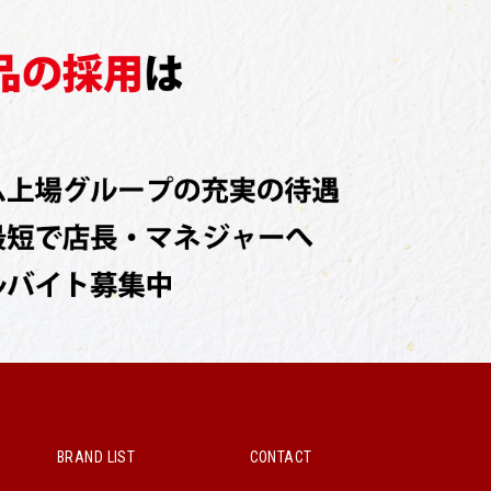
BRAND LIST
CONTACT