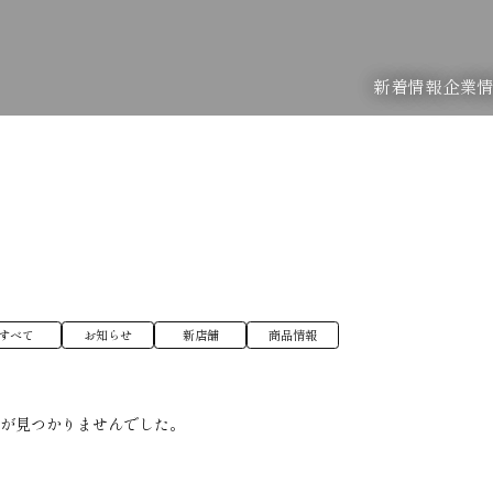
新着情報
企業
すべて
お知らせ
新店舗
商品情報
稿が見つかりませんでした。