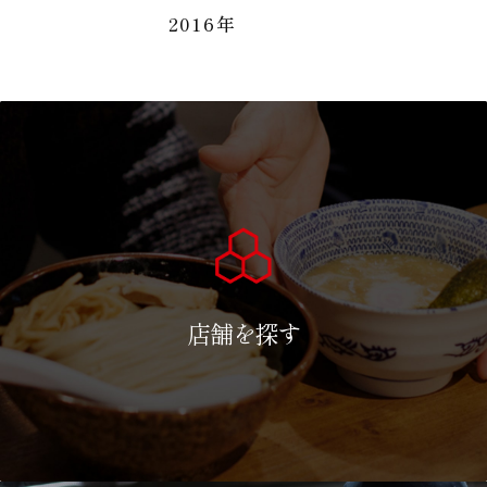
2016年
店舗を探す